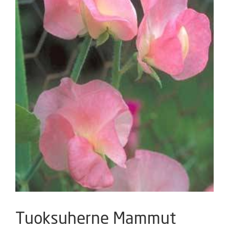
Tuoksuherne Mammut