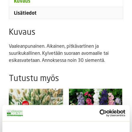
Kuvaus
Lisätiedot
Kuvaus
Vaaleanpunainen. Aikainen, pitkävartinen ja
suurikukallinen. Kylvetään suoraan avomaalle tai
esikasvatetaan. Annoksessa noin 30 siementä.
Tutustu myös