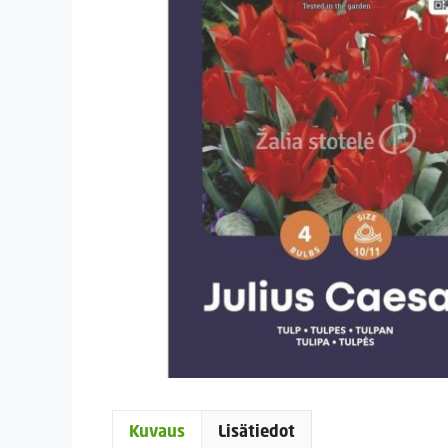
Kuvaus
Lisätiedot