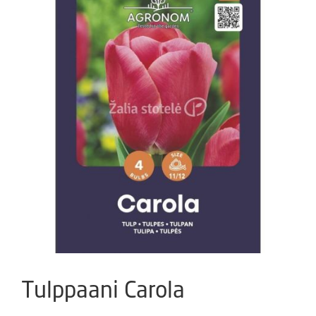
Tulppaani Carola