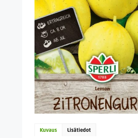
Kuvaus
Lisätiedot