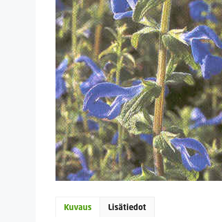
Kuvaus
Lisätiedot