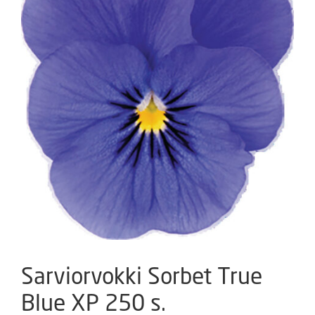
Sarviorvokki Sorbet True
Blue XP 250 s.