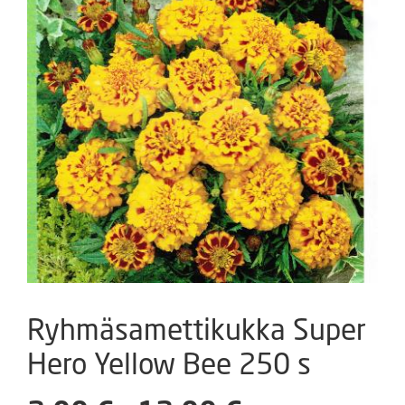
Ryhmäsamettikukka Super
Hero Yellow Bee 250 s