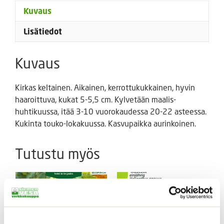
Kuvaus
Lisätiedot
Kuvaus
Kirkas keltainen. Aikainen, kerrottukukkainen, hyvin
haaroittuva, kukat 5-5,5 cm. Kylvetään maalis-
huhtikuussa, itää 3-10 vuorokaudessa 20-22 asteessa.
Kukinta touko-lokakuussa. Kasvupaikka aurinkoinen.
Tutustu myös