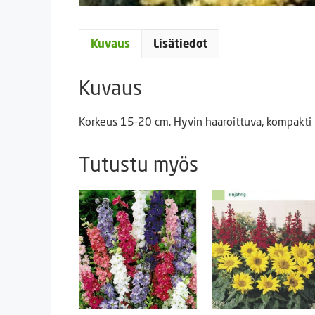
Kuvaus
Lisätiedot
Kuvaus
Korkeus 15-20 cm. Hyvin haaroittuva, kompakti 
Tutustu myös