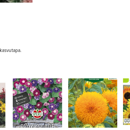
kasvutapa.