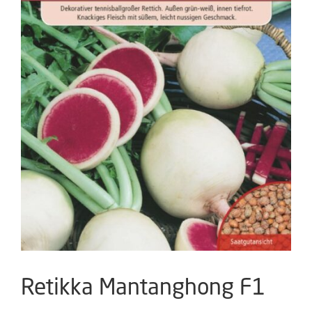
Retikka Mantanghong F1