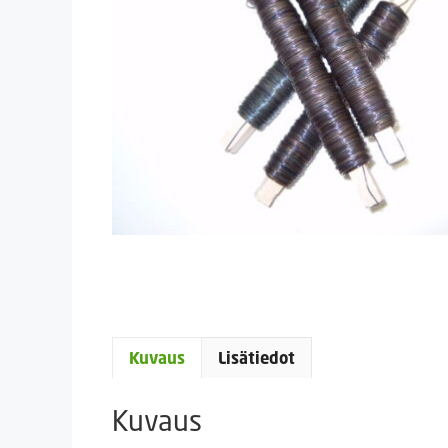
Kuvaus
Lisätiedot
Kuvaus