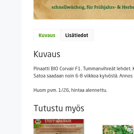
Kuvaus
Lisätiedot
Kuvaus
Pinaatti BIO Corvair F1. Tummanvihreät lehdet.
Satoa saadaan noin 6-8 viikkoa kylvöstä. Annos 
Huom pvm. 1/26, hintaa alennettu.
Tutustu myös