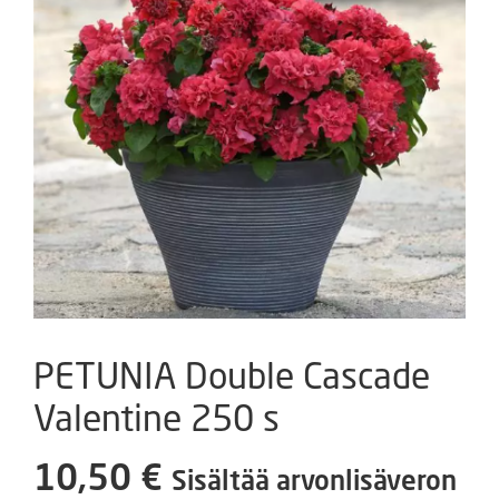
PETUNIA Double Cascade
Valentine 250 s
10,50
€
Sisältää arvonlisäveron