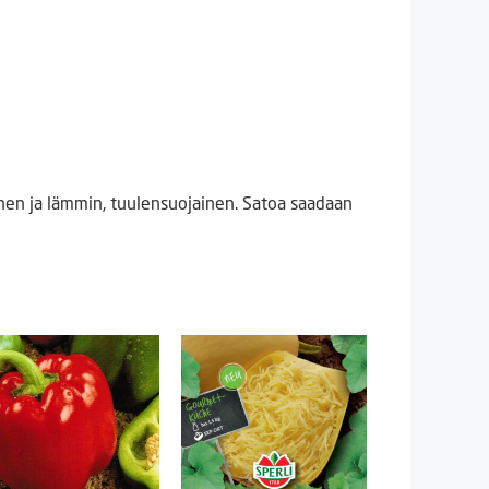
nen ja lämmin, tuulensuojainen. Satoa saadaan