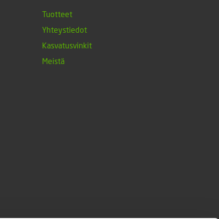
Tuotteet
Yhteystiedot
Kasvatusvinkit
Meistä