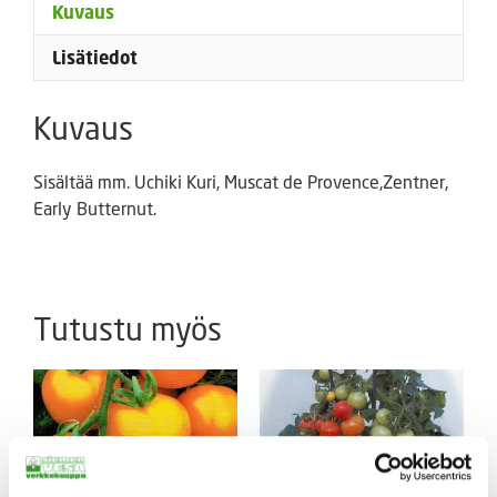
Kuvaus
Lisätiedot
Kuvaus
Sisältää mm. Uchiki Kuri, Muscat de Provence,Zentner,
Early Butternut.
Tutustu myös