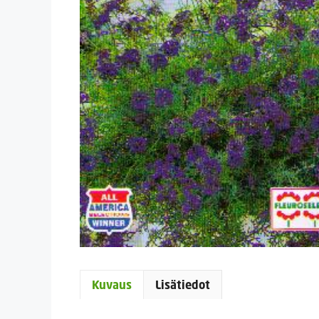
Kuvaus
Lisätiedot