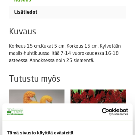
Lisätiedot
Kuvaus
Korkeus 15 cm.Kukat 5 cm. Korkeus 15 cm. Kylvetään
maalis-huhtikuussa. Itää 7-14 vuorokaudessa 16-18
asteessa. Annoksessa noin 25 siementä.
Tutustu myös
Tämä sivusto käyttää evästeitä