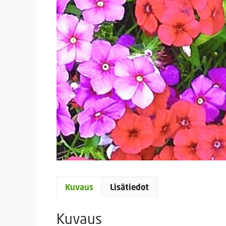
Kuvaus
Lisätiedot
Kuvaus