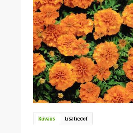
Kuvaus
Lisätiedot