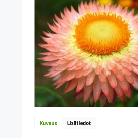
Kuvaus
Lisätiedot