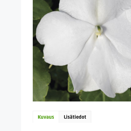
Kuvaus
Lisätiedot