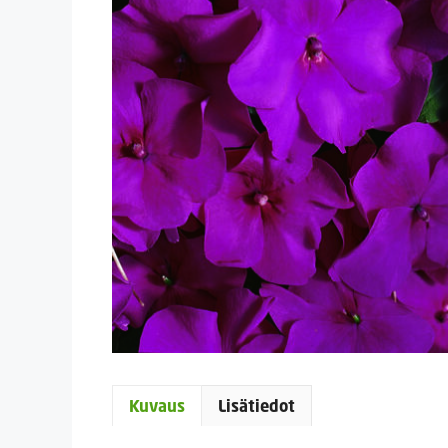
Kuvaus
Lisätiedot